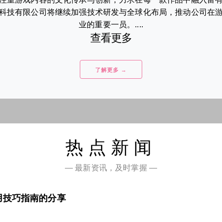
科技有限公司将继续加强技术研发与全球化布局，推动公司在
业的重要一员。....
查看更多
了解更多 →
热点新闻
— 最新资讯，及时掌握 —
用技巧指南的分享