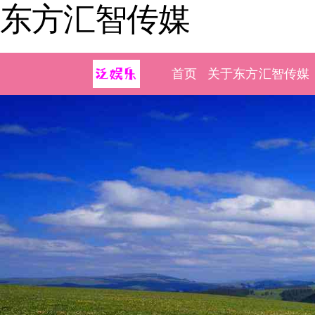
东方汇智传媒
首页
关于东方汇智传媒