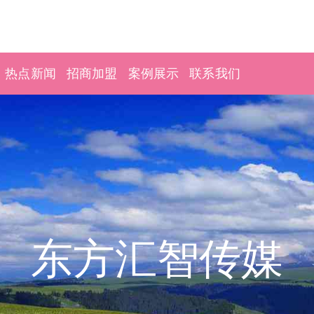
热点新闻
招商加盟
案例展示
联系我们
东方汇智传媒