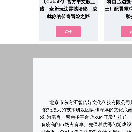
《Cabal2》官方中文版上
将自己边缘
线！全新玩法震撼揭秘，成
士》配置需
就你的传奇冒险之路
验
详情
北京市东方汇智传媒文化科技有限公司
依托强大的技术研发团队和深厚的文化底蕴
戏"为宗旨，聚焦多平台游戏的开发与推广
有较高的市场占有率。凭借着优秀的游戏设
融合下，公司不仅关注游戏的技术创新，还