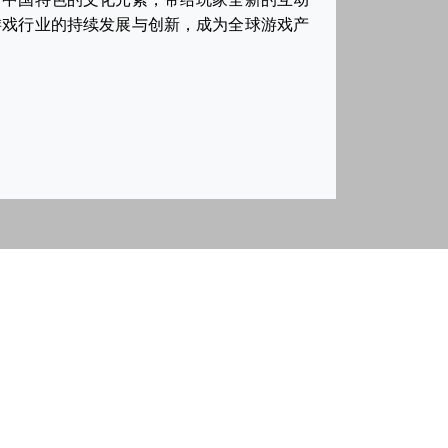
游戏行业的持续发展与创新，成为全球游戏产