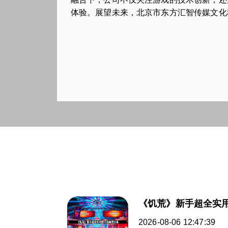
体验。展望未来，北京市东方汇智传媒文化
《饥荒》新手超全实
2026-08-06 12:47:39