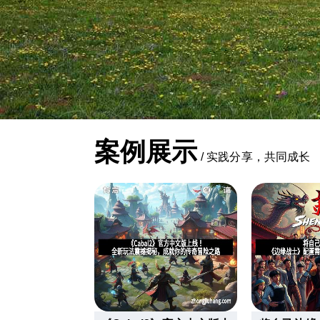
案例展示
/
实践分享，共同成长