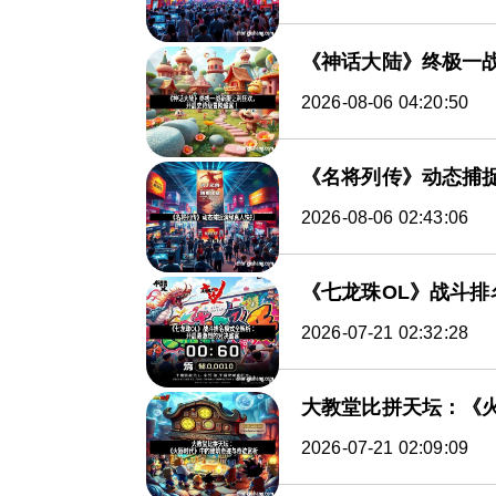
《神话大陆》终极一
2026-08-06 04:20:50
《名将列传》动态捕
2026-08-06 02:43:06
《七龙珠OL》战斗
2026-07-21 02:32:28
大教堂比拼天坛：《
2026-07-21 02:09:09